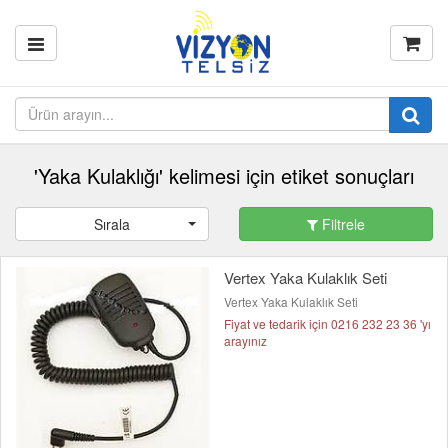
'Yaka Kulaklığı' kelimesi için etiket sonuçları
Sırala
Filtrele
Vertex Yaka Kulaklık Seti
Vertex Yaka Kulaklık Seti
Fiyat ve tedarik için 0216 232 23 36 'yı
arayınız