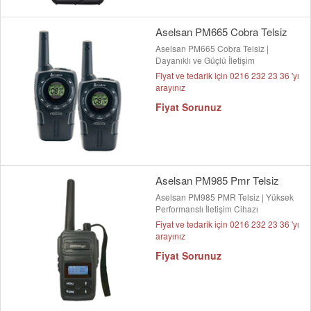
Aselsan PM665 Cobra Telsiz
Aselsan PM665 Cobra Telsiz |
Dayanıklı ve Güçlü İletişim
Fiyat ve tedarik için 0216 232 23 36 'yı
arayınız
Fiyat Sorunuz
Aselsan PM985 Pmr Telsiz
Aselsan PM985 PMR Telsiz | Yüksek
Performanslı İletişim Cihazı
Fiyat ve tedarik için 0216 232 23 36 'yı
arayınız
Fiyat Sorunuz