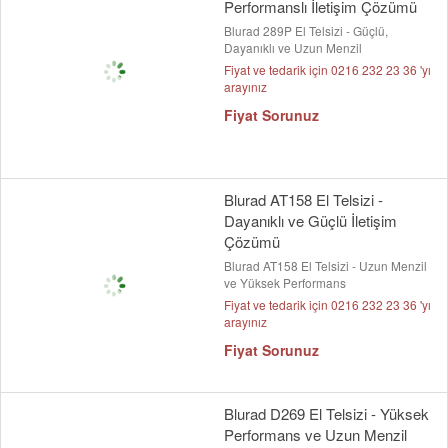
Performanslı İletişim Çözümü
Blurad 289P El Telsizi - Güçlü,
Dayanıklı ve Uzun Menzil
Fiyat ve tedarik için 0216 232 23 36 'yı
arayınız
Fiyat Sorunuz
Blurad AT158 El Telsizi -
Dayanıklı ve Güçlü İletişim
Çözümü
Blurad AT158 El Telsizi - Uzun Menzil
ve Yüksek Performans
Fiyat ve tedarik için 0216 232 23 36 'yı
arayınız
Fiyat Sorunuz
Blurad D269 El Telsizi - Yüksek
Performans ve Uzun Menzil