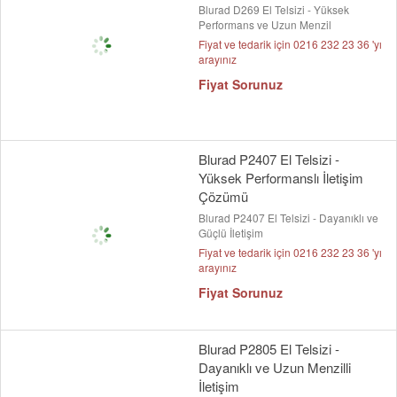
Blurad D269 El Telsizi - Yüksek
Performans ve Uzun Menzil
Fiyat ve tedarik için 0216 232 23 36 'yı
arayınız
Fiyat Sorunuz
Blurad P2407 El Telsizi -
Yüksek Performanslı İletişim
Çözümü
Blurad P2407 El Telsizi - Dayanıklı ve
Güçlü İletişim
Fiyat ve tedarik için 0216 232 23 36 'yı
arayınız
Fiyat Sorunuz
Blurad P2805 El Telsizi -
Dayanıklı ve Uzun Menzilli
İletişim