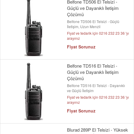
Belfone TD506 El Telsizi -
Güçlü ve Dayanıklı İletişim
Çözümü
Belfone TD506 El Telsizi - Güçlü
İletişim, Uzun Menzil
Fiyat ve tedarik için 0216 232 23 36 'yı
arayınız
Fiyat Sorunuz
Belfone TD516 El Telsizi -
Güçlü ve Dayanıklı İletişim
Çözümü
Belfone TD516 El Telsizi - Dayanıklı
ve Güçlü İletişim
Fiyat ve tedarik için 0216 232 23 36 'yı
arayınız
Fiyat Sorunuz
Blurad 289P El Telsizi - Yüksek