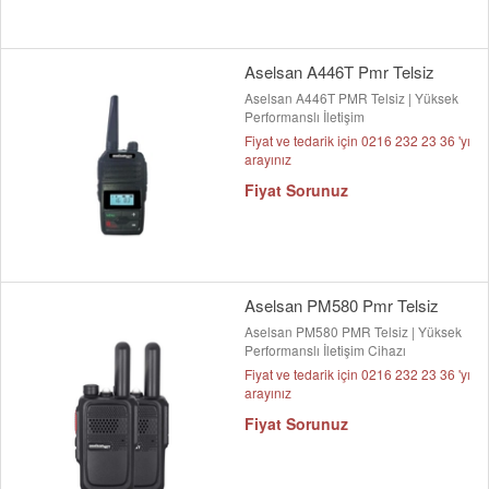
Aselsan A446T Pmr Telsiz
Aselsan A446T PMR Telsiz | Yüksek
Performanslı İletişim
Fiyat ve tedarik için 0216 232 23 36 'yı
arayınız
Fiyat Sorunuz
Aselsan PM580 Pmr Telsiz
Aselsan PM580 PMR Telsiz | Yüksek
Performanslı İletişim Cihazı
Fiyat ve tedarik için 0216 232 23 36 'yı
arayınız
Fiyat Sorunuz