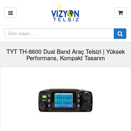
TYT TH-8600 Dual Band Araç Telsizi | Yüksek
Performans, Kompakt Tasarım