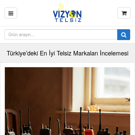
Türkiye’deki En İyi Telsiz Markaları İncelemesi