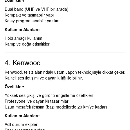
Özellikler:
Dual band (UHF ve VHF bir arada)
Kompakt ve taşınabilir yapı
Kolay programlanabilir yazılım
Kullanım Alanları:
Hobi amaçlı kullanım
Kamp ve doğa etkinlikleri
4. Kenwood
Kenwood, telsiz alanındaki üstün Japon teknolojisiyle dikkat çeker.
Kaliteli ses iletişimi ve dayanıklılığı ile bilinir.
Özellikler:
Yüksek ses çıkışı ve gürültü engelleme özellikleri
Profesyonel ve dayanıklı tasarımlar
Uzun mesafeli iletişim (bazı modellerde 20 km’ye kadar)
Kullanım Alanları:
Acil durum ekipleri