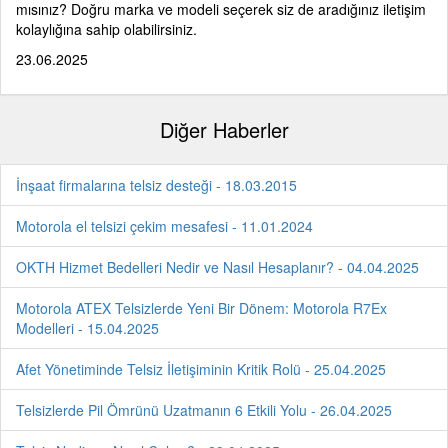
mısınız? Doğru marka ve modeli seçerek siz de aradığınız iletişim
kolaylığına sahip olabilirsiniz.
23.06.2025
Diğer Haberler
İnşaat firmalarına telsiz desteği - 18.03.2015
Motorola el telsizi çekim mesafesi - 11.01.2024
OKTH Hizmet Bedelleri Nedir ve Nasıl Hesaplanır? - 04.04.2025
Motorola ATEX Telsizlerde Yeni Bir Dönem: Motorola R7Ex
Modelleri - 15.04.2025
Afet Yönetiminde Telsiz İletişiminin Kritik Rolü - 25.04.2025
Telsizlerde Pil Ömrünü Uzatmanın 6 Etkili Yolu - 26.04.2025