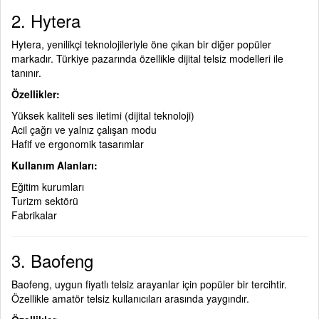
2. Hytera
Hytera, yenilikçi teknolojileriyle öne çıkan bir diğer popüler
markadır. Türkiye pazarında özellikle dijital telsiz modelleri ile
tanınır.
Özellikler:
Yüksek kaliteli ses iletimi (dijital teknoloji)
Acil çağrı ve yalnız çalışan modu
Hafif ve ergonomik tasarımlar
Kullanım Alanları:
Eğitim kurumları
Turizm sektörü
Fabrikalar
3. Baofeng
Baofeng, uygun fiyatlı telsiz arayanlar için popüler bir tercihtir.
Özellikle amatör telsiz kullanıcıları arasında yaygındır.