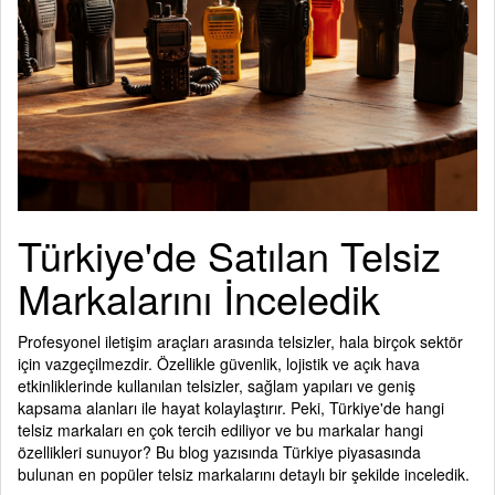
Türkiye'de Satılan Telsiz
Markalarını İnceledik
Profesyonel iletişim araçları arasında telsizler, hala birçok sektör
için vazgeçilmezdir. Özellikle güvenlik, lojistik ve açık hava
etkinliklerinde kullanılan telsizler, sağlam yapıları ve geniş
kapsama alanları ile hayat kolaylaştırır. Peki, Türkiye'de hangi
telsiz markaları en çok tercih ediliyor ve bu markalar hangi
özellikleri sunuyor? Bu blog yazısında Türkiye piyasasında
bulunan en popüler telsiz markalarını detaylı bir şekilde inceledik.