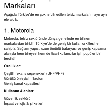
Markaları
Aşağıda Türkiye'de en çok tercih edilen telsiz markalarını ayrı ayrı
ele aldık.
1. Motorola
Motorola, telsiz sektöründe dünya genelinde en bilinen
markalardan biridir. Türkiye’de de geniş bir kullanıcı kitlesine
sahiptir. Sağlam yapısı, uzun ömürlü bataryası ve geniş kapsama
alanıyla hem bireysel hem de ticari kullanıcılar için popüler bir
tercihtir.
Özellikler:
Çeşitli frekans seçenekleri (UHF/VHF)
Gürültü önleyici mikrofon
Geniş kanal kapasitesi
Kullanım Alanları:
Güvenlik sektörü
İnşaat ve lojistik şirketleri