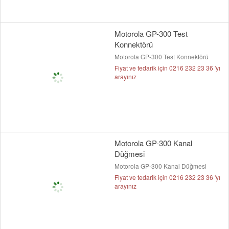
Motorola GP-300 Test
Konnektörü
Motorola GP-300 Test Konnektörü
Fiyat ve tedarik için 0216 232 23 36 'yı
arayınız
Motorola GP-300 Kanal
Düğmesi
Motorola GP-300 Kanal Düğmesi
Fiyat ve tedarik için 0216 232 23 36 'yı
arayınız