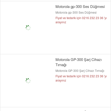
Motorola gp-300 Ses Düğmesi
Motorola gp-300 Ses Düğmesi
Fiyat ve tedarik için 0216 232 23 36 'yı
arayınız
Motorola GP-300 Şarj Cihazı
Tırnağı
Motorola GP-300 Şarj Cihazı Tırnağı
Fiyat ve tedarik için 0216 232 23 36 'yı
arayınız