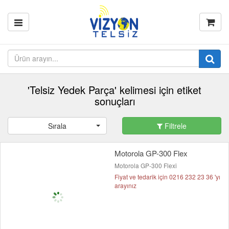
'Telsiz Yedek Parça' kelimesi için etiket
sonuçları
Sırala
Filtrele
Motorola GP-300 Flex
Motorola GP-300 Flexi
Fiyat ve tedarik için 0216 232 23 36 'yı
arayınız