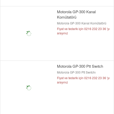
Motorola GP-300 Kanal
Komütatörü
Motorola GP-300 Kanal Komütatörü
Fiyat ve tedarik için 0216 232 23 36 'yı
arayınız
Motorola GP-300 Ptt Swıtch
Motorola GP-300 Ptt Swıtchı
Fiyat ve tedarik için 0216 232 23 36 'yı
arayınız