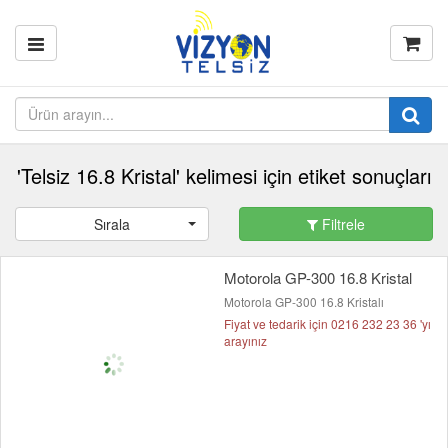
'Telsiz 16.8 Kristal' kelimesi için etiket sonuçları
Sırala
Filtrele
Motorola GP-300 16.8 Kristal
Motorola GP-300 16.8 Kristalı
Fiyat ve tedarik için 0216 232 23 36 'yı
arayınız