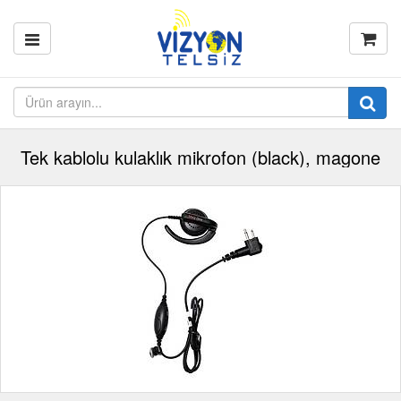
Tek kablolu kulaklık mikrofon (black), magone