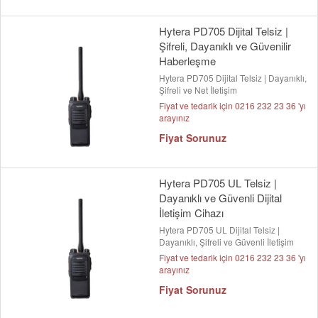
Hytera PD705 Dijital Telsiz |
Şifreli, Dayanıklı ve Güvenilir
Haberleşme
Hytera PD705 Dijital Telsiz | Dayanıklı,
Şifreli ve Net İletişim
Fiyat ve tedarik için 0216 232 23 36 'yı
arayınız
Fiyat Sorunuz
Hytera PD705 UL Telsiz |
Dayanıklı ve Güvenli Dijital
İletişim Cihazı
Hytera PD705 UL Dijital Telsiz |
Dayanıklı, Şifreli ve Güvenli İletişim
Fiyat ve tedarik için 0216 232 23 36 'yı
arayınız
Fiyat Sorunuz