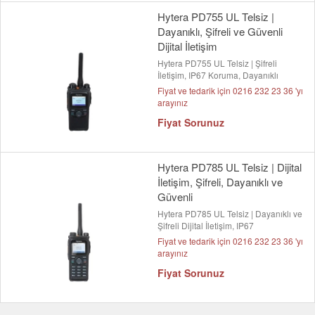
Hytera PD755 UL Telsiz |
Dayanıklı, Şifreli ve Güvenli
Dijital İletişim
Hytera PD755 UL Telsiz | Şifreli
İletişim, IP67 Koruma, Dayanıklı
Fiyat ve tedarik için 0216 232 23 36 'yı
arayınız
Fiyat Sorunuz
Hytera PD785 UL Telsiz | Dijital
İletişim, Şifreli, Dayanıklı ve
Güvenli
Hytera PD785 UL Telsiz | Dayanıklı ve
Şifreli Dijital İletişim, IP67
Fiyat ve tedarik için 0216 232 23 36 'yı
arayınız
Fiyat Sorunuz