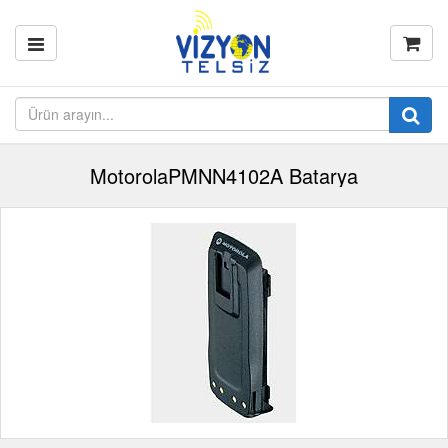
MotorolaPMNN4102A Batarya