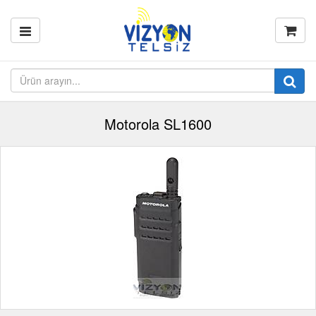
Motorola SL1600