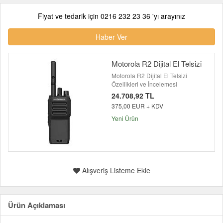
Fiyat ve tedarik için 0216 232 23 36 'yı arayınız
Haber Ver
Motorola R2 Dijital El Telsizi
Motorola R2 Dijital El Telsizi
Özellikleri ve İncelemesi
24.708,92 TL
375,00 EUR + KDV
Yeni Ürün
Alışveriş Listeme Ekle
Ürün Açıklaması