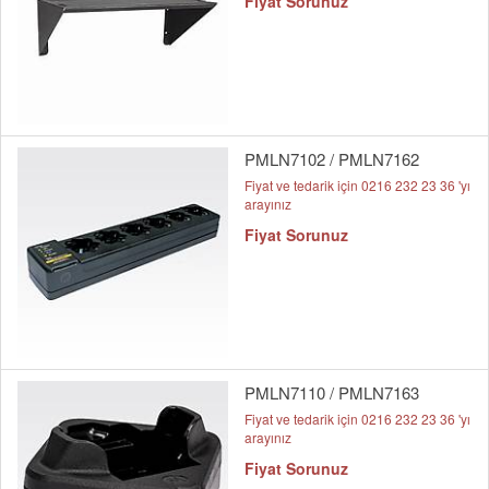
Fiyat Sorunuz
PMLN7102 / PMLN7162
Fiyat ve tedarik için 0216 232 23 36 'yı
arayınız
Fiyat Sorunuz
PMLN7110 / PMLN7163
Fiyat ve tedarik için 0216 232 23 36 'yı
arayınız
Fiyat Sorunuz