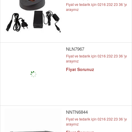
Fiyat ve tedarik için 0216 232 23 36 'yı
arayınız
NLN7967
Fiyat ve tedarik için 0216 232 23 36 'yı
arayınız
Fiyat Sorunuz
NNTN6844
Fiyat ve tedarik için 0216 232 23 36 'yı
arayınız