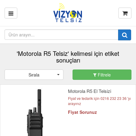
'Motorola R5 Telsiz' kelimesi için etiket
sonuçları
Sırala
Filtrele
Motorola R5 El Telsizi
Fiyat ve tedarik için 0216 232 23 36 'yı
arayınız
Fiyat Sorunuz