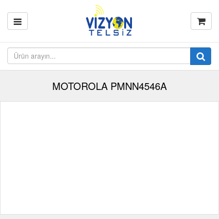
MOTOROLA PMNN4546A