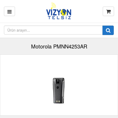
Motorola PMNN4253AR