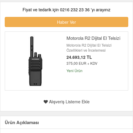
Fiyat ve tedarik için 0216 232 23 36 'yı arayınız
Haber Ver
Motorola R2 Dijital El Telsizi
Motorola R2 Dijital El Telsizi
Özellikleri ve İncelemesi
24.693,12 TL
375,00 EUR + KDV
Yeni Ürün
Alışveriş Listeme Ekle
Ürün Açıklaması