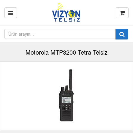
Motorola MTP3200 Tetra Telsiz