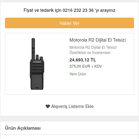
Fiyat ve tedarik için 0216 232 23 36 'yı arayınız
Haber Ver
Motorola R2 Dijital El Telsizi
Motorola R2 Dijital El Telsizi
Özellikleri ve İncelemesi
24.693,12 TL
375,00 EUR + KDV
Yeni Ürün
Alışveriş Listeme Ekle
Ürün Açıklaması