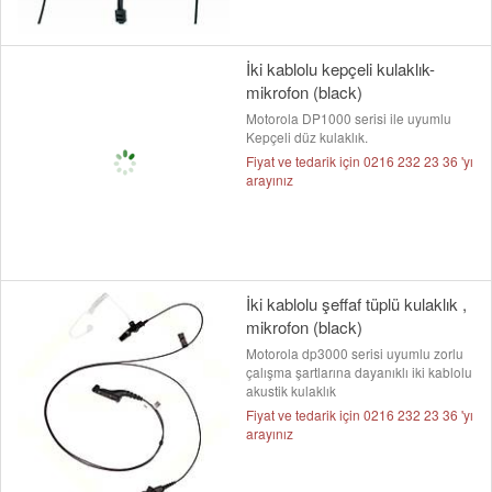
İki kablolu kepçeli kulaklık-
mikrofon (black)
Motorola DP1000 serisi ile uyumlu
Kepçeli düz kulaklık.
Fiyat ve tedarik için 0216 232 23 36 'yı
arayınız
İki kablolu şeffaf tüplü kulaklık ,
mikrofon (black)
Motorola dp3000 serisi uyumlu zorlu
çalışma şartlarına dayanıklı iki kablolu
akustik kulaklık
Fiyat ve tedarik için 0216 232 23 36 'yı
arayınız