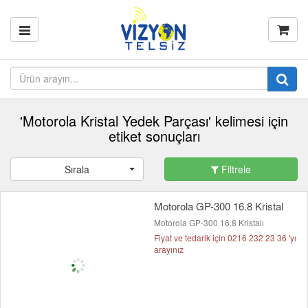
'Motorola Kristal Yedek Parçası' kelimesi için
etiket sonuçları
Sırala
Filtrele
Motorola GP-300 16.8 Kristal
Motorola GP-300 16.8 Kristalı
Fiyat ve tedarik için 0216 232 23 36 'yı
arayınız