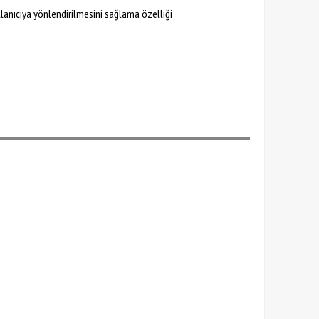
llanıcıya yönlendirilmesini sağlama özelliği