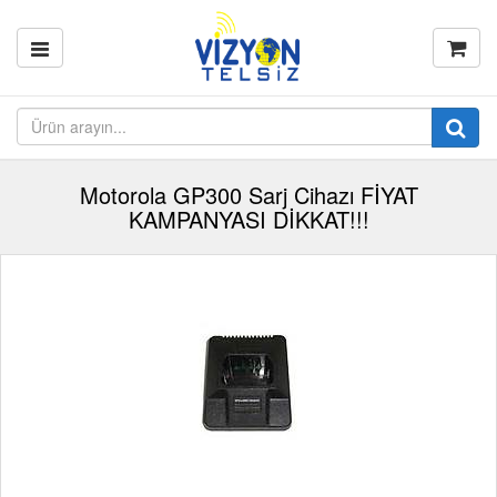
Motorola GP300 Sarj Cihazı FİYAT
KAMPANYASI DİKKAT!!!