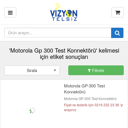
'Motorola Gp 300 Test Konnektörü' kelimesi
için etiket sonuçları
Sırala
Filtrele
Motorola GP-300 Test
Konnektörü
Motorola GP-300 Test Konnektörü
Fiyat ve tedarik için 0216 232 23 36 'yı
arayınız