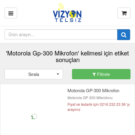
'Motorola Gp-300 Mikrofon' kelimesi için etiket
sonuçları
Sırala
Filtrele
Motorola GP-300 Mikrofon
Motorola GP-300 Mikrofonu
Fiyat ve tedarik için 0216 232 23 36 'yı
arayınız