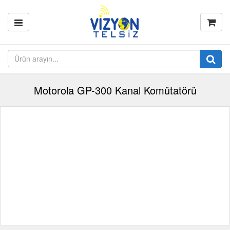
Motorola GP-300 Kanal Komütatörü