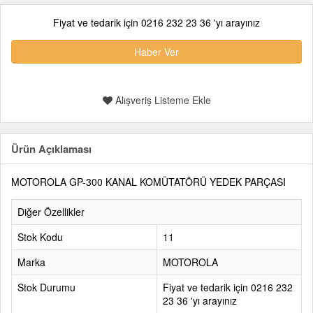
Fiyat ve tedarik için 0216 232 23 36 'yı arayınız
Haber Ver
Alışveriş Listeme Ekle
Ürün Açıklaması
MOTOROLA GP-300 KANAL KOMÜTATÖRÜ YEDEK PARÇASI
Diğer Özellikler
Stok Kodu
11
Marka
MOTOROLA
Stok Durumu
Fiyat ve tedarik için 0216 232
23 36 'yı arayınız