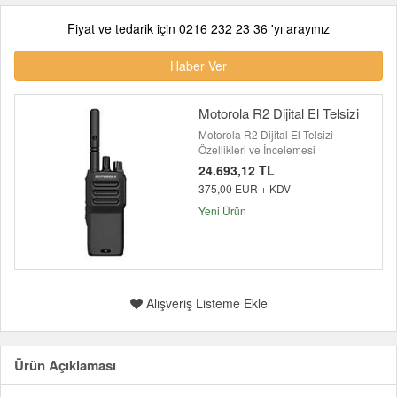
Fiyat ve tedarik için 0216 232 23 36 'yı arayınız
Haber Ver
Motorola R2 Dijital El Telsizi
Motorola R2 Dijital El Telsizi
Özellikleri ve İncelemesi
24.693,12 TL
375,00 EUR + KDV
Yeni Ürün
Alışveriş Listeme Ekle
Ürün Açıklaması