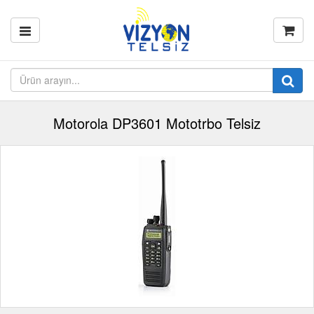
Motorola DP3601 Mototrbo Telsiz