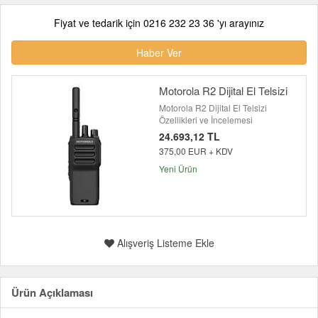
Fiyat ve tedarik için 0216 232 23 36 'yı arayınız
Haber Ver
Motorola R2 Dijital El Telsizi
Motorola R2 Dijital El Telsizi
Özellikleri ve İncelemesi
24.693,12 TL
375,00 EUR + KDV
Yeni Ürün
Alışveriş Listeme Ekle
Ürün Açıklaması