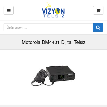
Motorola DM4401 Dijital Telsiz