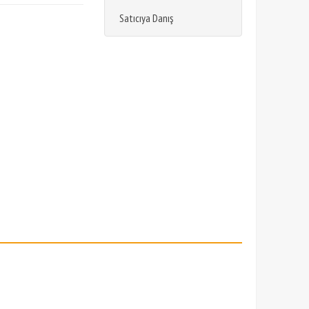
Satıcıya Danış