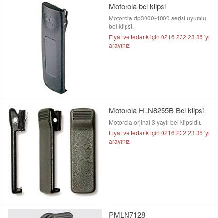
Motorola bel klipsi
Motorola dp3000-4000 serisi uyumlu
bel klipsi.
Fiyat ve tedarik için 0216 232 23 36 'yı
arayınız
Motorola HLN8255B Bel klipsi
Motorola orjinal 3 yaylı bel klipsidir.
Fiyat ve tedarik için 0216 232 23 36 'yı
arayınız
PMLN7128