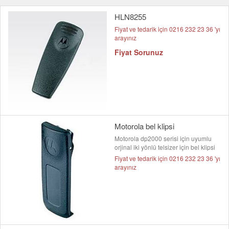
HLN8255
Fiyat ve tedarik için 0216 232 23 36 'yı
arayınız
Fiyat Sorunuz
Motorola bel klipsi
Motorola dp2000 serisi için uyumlu
orjinal iki yönlü telsizer için bel klipsi
Fiyat ve tedarik için 0216 232 23 36 'yı
arayınız