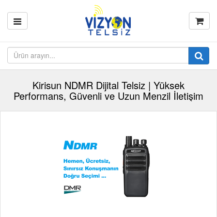
Kirisun NDMR Dijital Telsiz | Yüksek
Performans, Güvenli ve Uzun Menzil İletişim