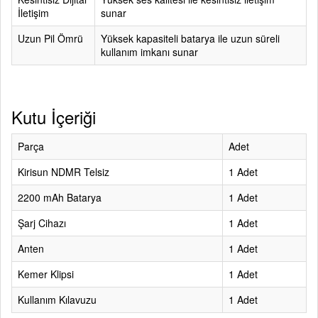
İletişim
sunar
Uzun Pil Ömrü
Yüksek kapasiteli batarya ile uzun süreli
kullanım imkanı sunar
Kutu İçeriği
Parça
Adet
Kirisun NDMR Telsiz
1 Adet
2200 mAh Batarya
1 Adet
Şarj Cihazı
1 Adet
Anten
1 Adet
Kemer Klipsi
1 Adet
Kullanım Kılavuzu
1 Adet