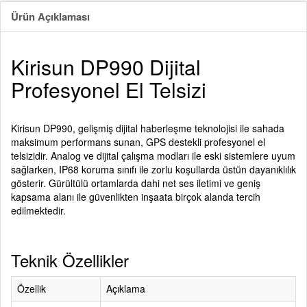
Ürün Açıklaması
Kirisun DP990 Dijital
Profesyonel El Telsizi
Kirisun DP990, gelişmiş dijital haberleşme teknolojisi ile sahada
maksimum performans sunan, GPS destekli profesyonel el
telsizidir. Analog ve dijital çalışma modları ile eski sistemlere uyum
sağlarken, IP68 koruma sınıfı ile zorlu koşullarda üstün dayanıklılık
gösterir. Gürültülü ortamlarda dahi net ses iletimi ve geniş
kapsama alanı ile güvenlikten inşaata birçok alanda tercih
edilmektedir.
Teknik Özellikler
Özellik
Açıklama