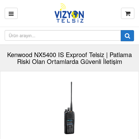
Kenwood NX5400 IS Exproof Telsiz | Patlama
Riski Olan Ortamlarda Güvenli İletişim