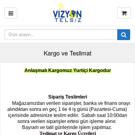
Kargo ve Teslimat
Anlaşmalı Kargomuz Yurtiçi Kargodur
Sipariş Teslimleri
Mağazamızdan verilen siparişler, banka ve finans onayı
alındıktan sonra en geç 1 ile 4 iş günü (Pazartesi-Cuma)
içerisinde adresinize teslim edilir.
Sabah saat 10:00dan
sonra verilen siparişler ertesi gün işleme alınır.
Bayram ve tatil günlerinde işlem yapılmaz.
Teslimat ve Kargo Ücretleri