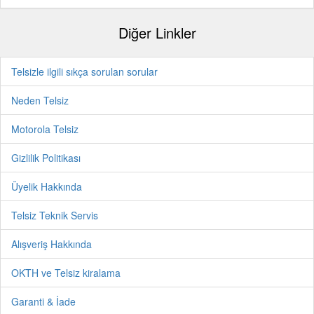
Diğer Linkler
Telsizle ilgili sıkça sorulan sorular
Neden Telsiz
Motorola Telsiz
Gizlilik Politikası
Üyelik Hakkında
Telsiz Teknik Servis
Alışveriş Hakkında
OKTH ve Telsiz kiralama
Garanti & İade