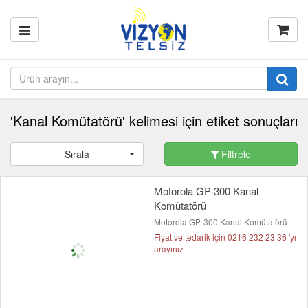
'Kanal Komütatörü' kelimesi için etiket sonuçları
Sırala
Filtrele
Motorola GP-300 Kanal
Komütatörü
Motorola GP-300 Kanal Komütatörü
Fiyat ve tedarik için 0216 232 23 36 'yı
arayınız