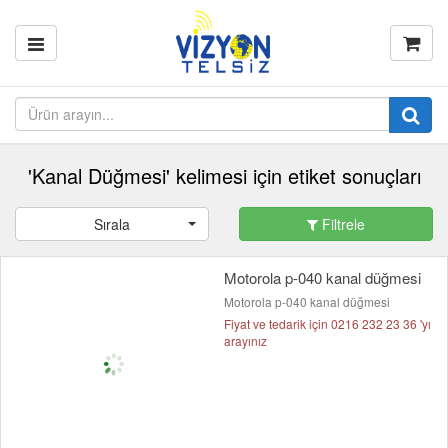
'Kanal Düğmesi' kelimesi için etiket sonuçları
Sırala
Filtrele
Motorola p-040 kanal düğmesi
Motorola p-040 kanal düğmesi
Fiyat ve tedarik için 0216 232 23 36 'yı
arayınız