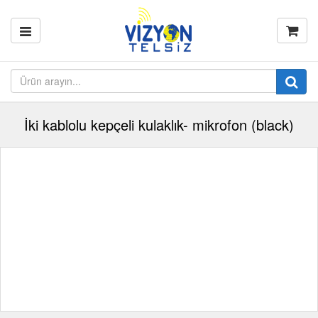
İki kablolu kepçeli kulaklık- mikrofon (black)