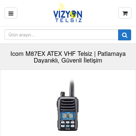
Icom M87EX ATEX VHF Telsiz | Patlamaya
Dayanıklı, Güvenli İletişim