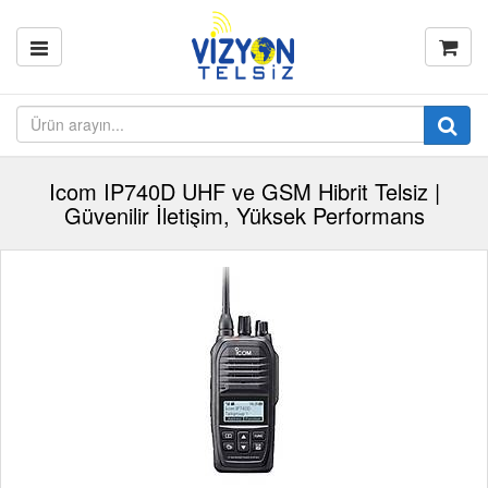
Icom IP740D UHF ve GSM Hibrit Telsiz |
Güvenilir İletişim, Yüksek Performans