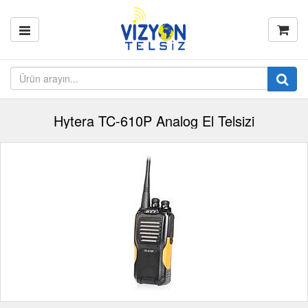
Hytera TC-610P Analog El Telsizi