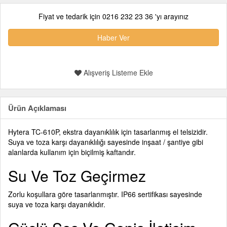
Fiyat ve tedarik için 0216 232 23 36 'yı arayınız
Haber Ver
Alışveriş Listeme Ekle
Ürün Açıklaması
Hytera TC-610P, ekstra dayanıklılık için tasarlanmış el telsizidir.
Suya ve toza karşı dayanıklılığı sayesinde inşaat / şantiye gibi
alanlarda kullanım için biçilmiş kaftandır.
Su Ve Toz Geçirmez
Zorlu koşullara göre tasarlanmıştır. IP66 sertifikası sayesinde
suya ve toza karşı dayanıklıdır.