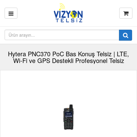
Hytera PNC370 PoC Bas Konuş Telsiz | LTE,
Wi-Fi ve GPS Destekli Profesyonel Telsiz