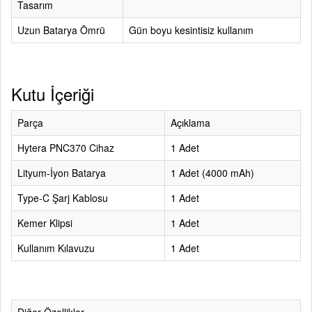
Tasarım
Uzun Batarya Ömrü
Gün boyu kesintisiz kullanım
Kutu İçeriği
Parça
Açıklama
Hytera PNC370 Cihaz
1 Adet
Lityum-İyon Batarya
1 Adet (4000 mAh)
Type-C Şarj Kablosu
1 Adet
Kemer Klipsi
1 Adet
Kullanım Kılavuzu
1 Adet