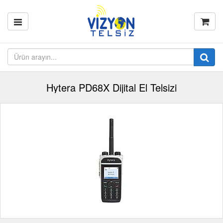
Hytera PD68X Dijital El Telsizi