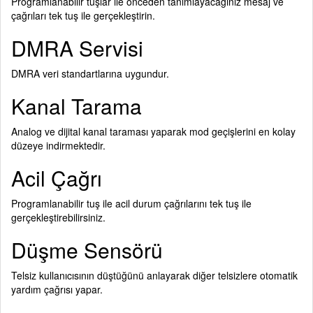
Programlanabilir tuşlar ile önceden tanımlayacağınız mesaj ve
çağrıları tek tuş ile gerçekleştirin.
DMRA Servisi
DMRA veri standartlarına uygundur.
Kanal Tarama
Analog ve dijital kanal taraması yaparak mod geçişlerini en kolay
düzeye indirmektedir.
Acil Çağrı
Programlanabilir tuş ile acil durum çağrılarını tek tuş ile
gerçekleştirebilirsiniz.
Düşme Sensörü
Telsiz kullanıcısının düştüğünü anlayarak diğer telsizlere otomatik
yardım çağrısı yapar.