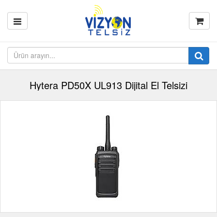
Hytera PD50X UL913 Dijital El Telsizi