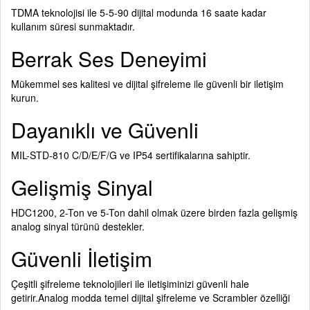
TDMA teknolojisi ile 5-5-90 dijital modunda 16 saate kadar
kullanım süresi sunmaktadır.
Berrak Ses Deneyimi
Mükemmel ses kalitesi ve dijital şifreleme ile güvenli bir iletişim
kurun.
Dayanıklı ve Güvenli
MIL-STD-810 C/D/E/F/G ve IP54 sertifikalarına sahiptir.
Gelişmiş Sinyal
HDC1200, 2-Ton ve 5-Ton dahil olmak üzere birden fazla gelişmiş
analog sinyal türünü destekler.
Güvenli İletişim
Çeşitli şifreleme teknolojileri ile iletişiminizi güvenli hale
getirir.Analog modda temel dijital şifreleme ve Scrambler özelliği