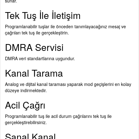
sunar.
Tek Tuş İle İletişim
Programlanabilir tuşlar ile önceden tanımlayacağınız mesaj ve
çağrıları tek tuş ile gerçekleştirin.
DMRA Servisi
DMRA veri standartlarına uygundur.
Kanal Tarama
Analog ve dijital kanal taraması yaparak mod geçişlerini en kolay
düzeye indirmektedir.
Acil Çağrı
Programlanabilir tuş ile acil durum çağrılarını tek tuş ile
gerçekleştirebilirsiniz.
Sanal Kanal