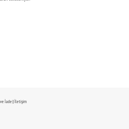
 ve İade
|
İletişim