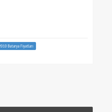
2010 Batarya Fiyatları