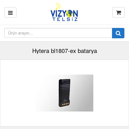
Hytera bl1807-ex batarya