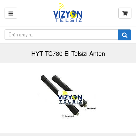
HYT TC780 El Telsizi Anten