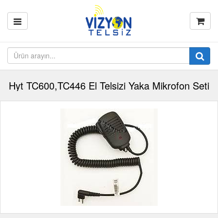
Hyt TC600,TC446 El Telsizi Yaka Mikrofon Seti