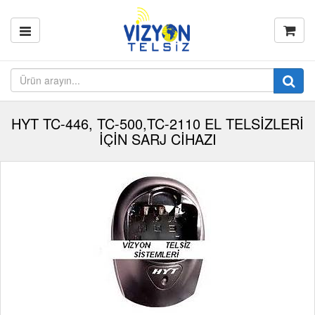
HYT TC-446, TC-500,TC-2110 EL TELSİZLERİ
İÇİN SARJ CİHAZI