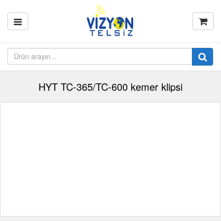
HYT TC-365/TC-600 kemer klipsi