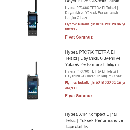
Dayanıklı ve Güvenilir İletişim
Hytera PTC680 TETRA El Telsizi |
Dayanıklı ve Yüksek Performanslı
İletişim Cihazı
Fiyat ve tedarik için 0216 232 23 36 'yı
arayınız
Fiyat Sorunuz
Hytera PTC760 TETRA El
Telsizi | Dayanıklı, Güvenli ve
Yüksek Performanslı İletişim
Hytera PTC760 TETRA El Telsizi |
Dayanıklı ve Güvenilir İletişim Cihazı
Fiyat ve tedarik için 0216 232 23 36 'yı
arayınız
Fiyat Sorunuz
Hytera X1P Kompakt Dijital
Telsiz | Yüksek Performans ve
Taşınabilirlik