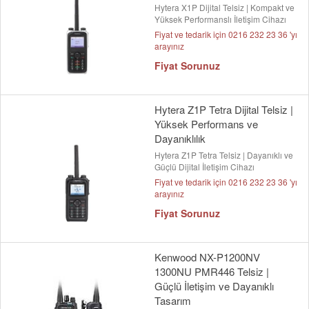
Hytera X1P Dijital Telsiz | Kompakt ve
Yüksek Performanslı İletişim Cihazı
Fiyat ve tedarik için 0216 232 23 36 'yı
arayınız
Fiyat Sorunuz
Hytera Z1P Tetra Dijital Telsiz |
Yüksek Performans ve
Dayanıklılık
Hytera Z1P Tetra Telsiz | Dayanıklı ve
Güçlü Dijital İletişim Cihazı
Fiyat ve tedarik için 0216 232 23 36 'yı
arayınız
Fiyat Sorunuz
Kenwood NX-P1200NV
1300NU PMR446 Telsiz |
Güçlü İletişim ve Dayanıklı
Tasarım