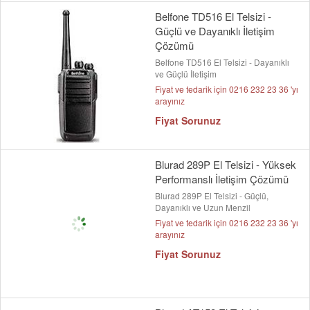
Belfone TD516 El Telsizi -
Güçlü ve Dayanıklı İletişim
Çözümü
Belfone TD516 El Telsizi - Dayanıklı
ve Güçlü İletişim
Fiyat ve tedarik için 0216 232 23 36 'yı
arayınız
Fiyat Sorunuz
Blurad 289P El Telsizi - Yüksek
Performanslı İletişim Çözümü
Blurad 289P El Telsizi - Güçlü,
Dayanıklı ve Uzun Menzil
Fiyat ve tedarik için 0216 232 23 36 'yı
arayınız
Fiyat Sorunuz