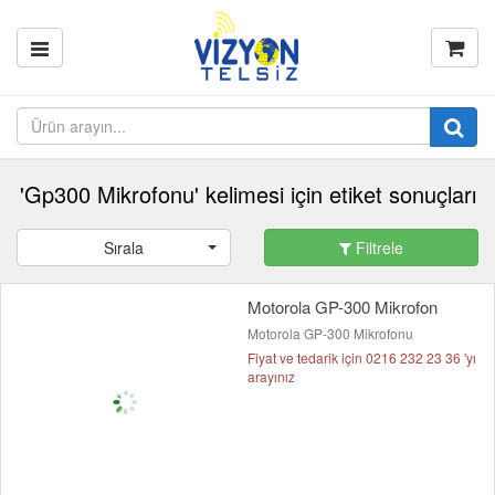
'Gp300 Mikrofonu' kelimesi için etiket sonuçları
Sırala
Filtrele
Motorola GP-300 Mikrofon
Motorola GP-300 Mikrofonu
Fiyat ve tedarik için 0216 232 23 36 'yı
arayınız