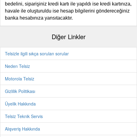
bedelini, siparişiniz kredi kartı ile yapıldı ise kredi kartınıza,
havale ile oluşturuldu ise hesap bilgilerini göndereceğiniz
banka hesabınıza yansıtacaktır.
Diğer Linkler
Telsizle ilgili sıkça sorulan sorular
Neden Telsiz
Motorola Telsiz
Gizlilik Politikası
Üyelik Hakkında
Telsiz Teknik Servis
Alışveriş Hakkında